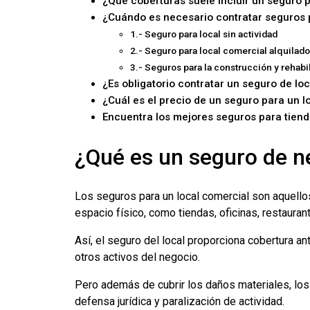
¿Qué coberturas suele incluir un seguro 
¿Cuándo es necesario contratar seguros 
1.- Seguro para local sin actividad
2.- Seguro para local comercial alquilado
3.- Seguros para la construcción y rehabi
¿Es obligatorio contratar un seguro de lo
¿Cuál es el precio de un seguro para un l
Encuentra los mejores seguros para tiend
¿Qué es un seguro de n
Los seguros para un local comercial son aquello
espacio físico, como tiendas, oficinas, restaura
Así, el seguro del local proporciona cobertura ant
otros activos del negocio.
Pero además de cubrir los daños materiales, los
defensa jurídica y paralización de actividad.