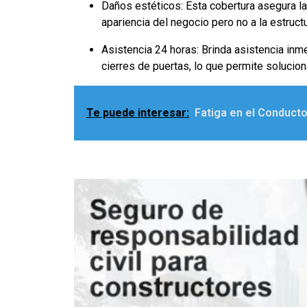
Daños estéticos: Esta cobertura asegura la 
apariencia del negocio pero no a la estructu
Asistencia 24 horas: Brinda asistencia inm
cierres de puertas, lo que permite solucion
Te puede interesar:
Fatiga en el Conducto