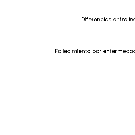
Diferencias entre i
Fallecimiento por enfermeda