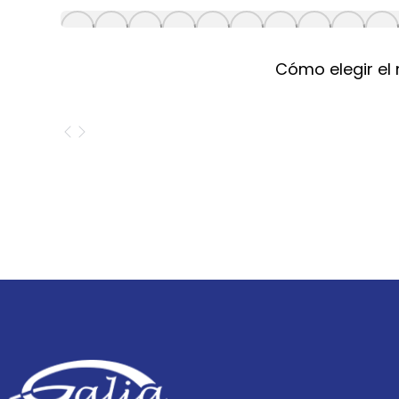
Cómo elegir el