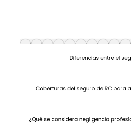
Diferencias entre el se
Coberturas del seguro de RC para ar
¿Qué se considera negligencia profesi