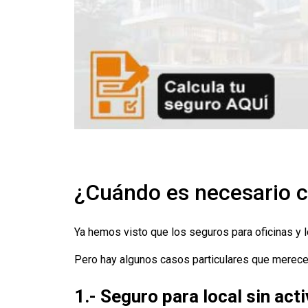
¿Cuándo es necesario c
Ya hemos visto que los seguros para oficinas y lo
Pero hay algunos casos particulares que merece
1.- Seguro para local sin act