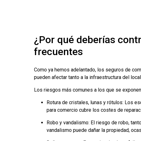
¿Por qué deberías cont
frecuentes
Como ya hemos adelantado, los seguros de comer
pueden afectar tanto a la infraestructura del loc
Los riesgos más comunes a los que se exponen l
Rotura de cristales, lunas y rótulos: Los 
para comercio cubre los costes de reparac
Robo y vandalismo: El riesgo de robo, tant
vandalismo puede dañar la propiedad, ocas