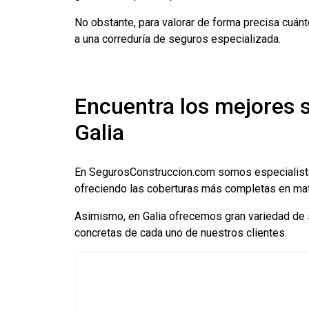
No obstante, para valorar de forma precisa cuánt
a una correduría de seguros especializada.
Encuentra los mejores s
Galia
En SegurosConstruccion.com somos especialis
ofreciendo las coberturas más completas en mate
Asimismo, en Galia ofrecemos gran variedad de 
concretas de cada uno de nuestros clientes.