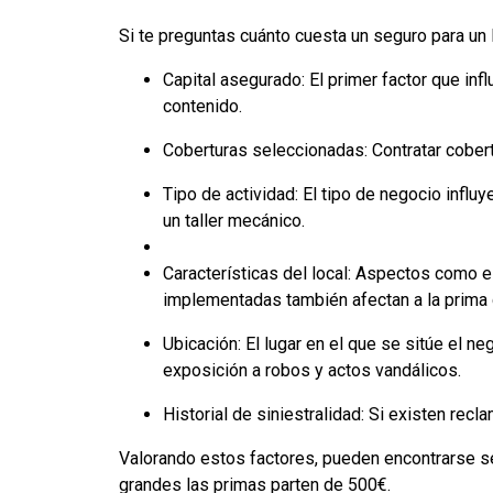
Si te preguntas cuánto cuesta un seguro para un 
Capital asegurado: El primer factor que infl
contenido.
Coberturas seleccionadas: Contratar cober
Tipo de actividad: El tipo de negocio influy
un taller mecánico.
Características del local: Aspectos como e
implementadas también afectan a la prima 
Ubicación: El lugar en el que se sitúe el n
exposición a robos y actos vandálicos.
Historial de siniestralidad: Si existen re
Valorando estos factores, pueden encontrarse 
grandes las primas parten de 500€.