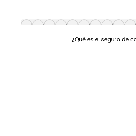
¿Qué es el seguro de c