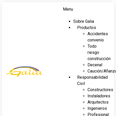
Menu
Sobre Galia
Productos
Accidentes
convenio
Todo
riesgo
construcción
Decenal
Caución/Afianz
Responsabilidad
Civil
Constructores
Instaladores
Arquitectos
Ingenieros
Profesional