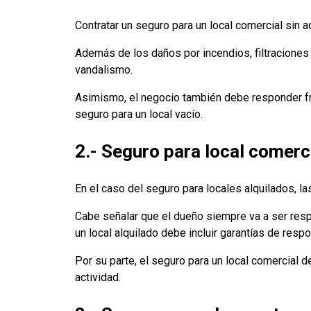
Contratar un seguro para un local comercial sin 
Además de los daños por incendios, filtraciones 
vandalismo.
Asimismo, el negocio también debe responder fr
seguro para un local vacío.
2.- Seguro para local comerc
En el caso del seguro para locales alquilados, la
Cabe señalar que el dueño siempre va a ser respo
un local alquilado debe incluir garantías de resp
Por su parte, el seguro para un local comercial d
actividad.