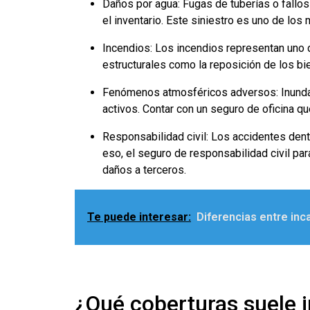
Daños por agua: Fugas de tuberías o fallos 
el inventario. Este siniestro es uno de los
Incendios: Los incendios representan uno d
estructurales como la reposición de los bi
Fenómenos atmosféricos adversos: Inundac
activos. Contar con un seguro de oficina qu
Responsabilidad civil: Los accidentes den
eso, el seguro de responsabilidad civil pa
daños a terceros.
Te puede interesar:
Diferencias entre inc
¿Qué coberturas suele i