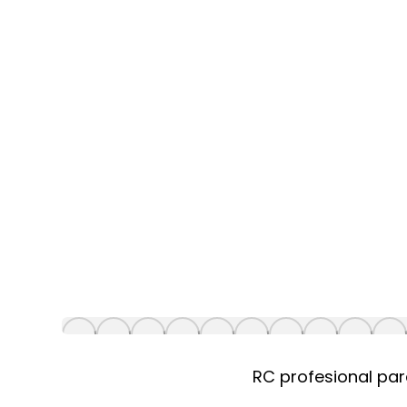
RC profesional par