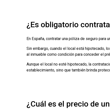
¿Es obligatorio contrat
En España, contratar una póliza de seguro para un
Sin embargo, cuando el local está hipotecado, l
al inmueble como condición para conceder el pr
Aunque el local no esté hipotecado, la contrata
establecimiento, sino que también brinda protecc
¿Cuál es el precio de u