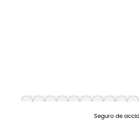
Seguro de accid