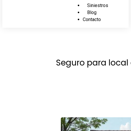
Siniestros
Blog
Contacto
Seguro para local 