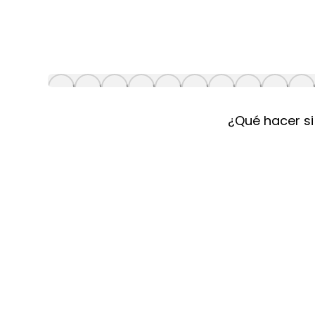
¿Qué hacer si