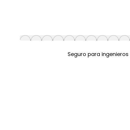
Seguro para ingenieros