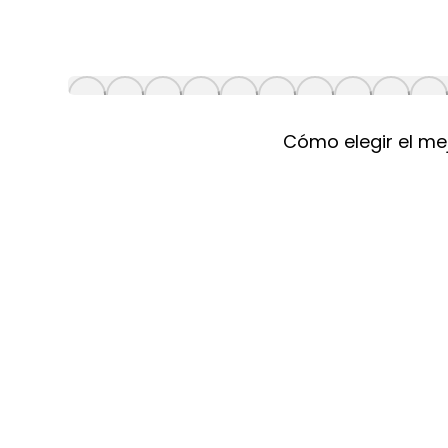
Cómo elegir el mej