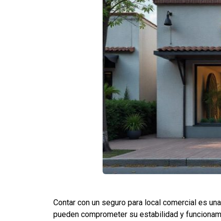
Contar con un seguro para local comercial es una
pueden comprometer su estabilidad y funcionam