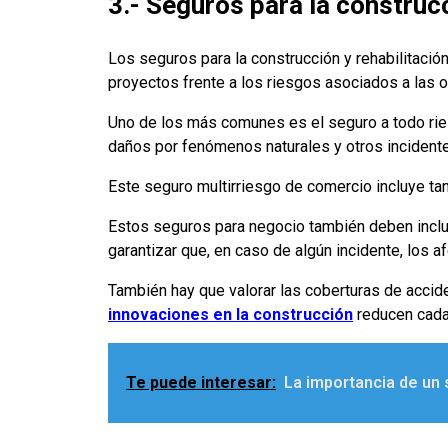
3.- Seguros para la construc
Los seguros para la construcción y rehabilitaci
proyectos frente a los riesgos asociados a las o
Uno de los más comunes es el seguro a todo rie
daños por fenómenos naturales y otros incident
Este seguro multirriesgo de comercio incluye tan
Estos seguros para negocio también deben incluir
garantizar que, en caso de algún incidente, los 
También hay que valorar las coberturas de accid
innovaciones en la construcción
reducen cada
Te puede interesar:
La importancia de un 