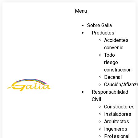
Menu
Sobre Galia
Productos
Accidentes
convenio
Todo
riesgo
construcción
Decenal
Caución/Afianz
Responsabilidad
Civil
Constructores
Instaladores
Arquitectos
Ingenieros
Profesional