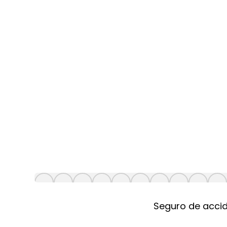
Seguro de accid