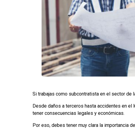
Si trabajas como subcontratista en el sector de l
Desde daños a terceros hasta accidentes en el lu
tener consecuencias legales y económicas.
Por eso, debes tener muy clara la importancia de