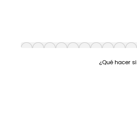
¿Qué hacer si