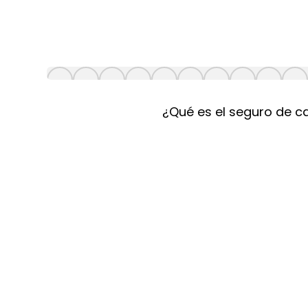
¿Qué es el seguro de c