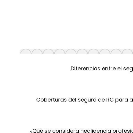
Diferencias entre el se
Coberturas del seguro de RC para ar
¿Qué se considera negligencia profesi