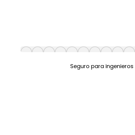
Seguro para ingenieros