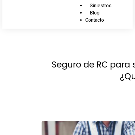
Siniestros
Blog
Contacto
Seguro de RC para s
¿Qu