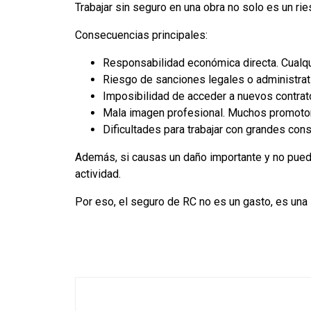
Trabajar sin seguro en una obra no solo es un rie
Consecuencias principales:
Responsabilidad económica directa. Cualqu
Riesgo de sanciones legales o administrat
Imposibilidad de acceder a nuevos contrat
Mala imagen profesional. Muchos promotore
Dificultades para trabajar con grandes cons
Además, si causas un daño importante y no puedes
actividad.
Por eso, el seguro de RC no es un gasto, es una 