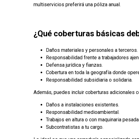
multiservicios preferirá una póliza anual.
¿Qué coberturas básicas debe
Daños materiales y personales a terceros.
Responsabilidad frente a trabajadores ajen
Defensa jurídica y fianzas.
Cobertura en toda la geografía donde operes
Responsabilidad subsidiaria o solidaria.
Además, puedes incluir coberturas adicionales 
Daños a instalaciones existentes.
Responsabilidad medioambiental.
Trabajos en altura o con maquinaria pesada
Subcontratistas a tu cargo.