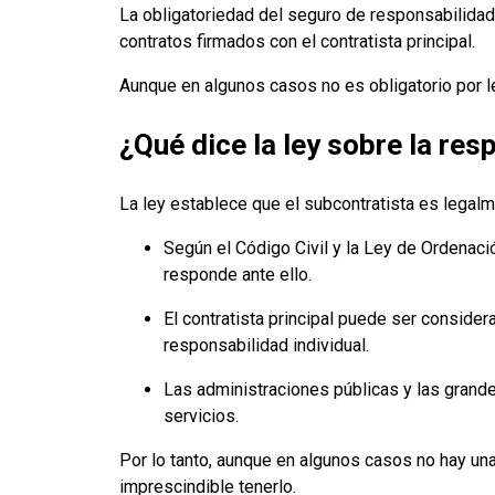
La obligatoriedad del seguro de responsabilidad c
contratos firmados con el contratista principal.
Aunque en algunos casos no es obligatorio por l
¿Qué dice la ley sobre la res
La ley establece que el subcontratista es legal
Según el Código Civil y la Ley de Ordenació
responde ante ello.
El contratista principal puede ser conside
responsabilidad individual.
Las administraciones públicas y las grand
servicios.
Por lo tanto, aunque en algunos casos no hay una 
imprescindible tenerlo.