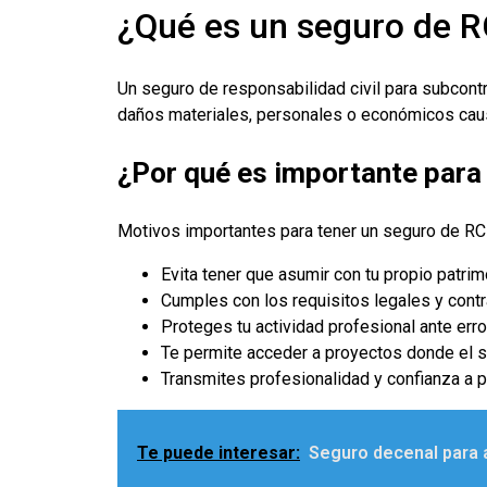
¿Qué es un seguro de R
Un seguro de responsabilidad civil para subcont
daños materiales, personales o económicos causa
¿Por qué es importante para
Motivos importantes para tener un seguro de RC
Evita tener que asumir con tu propio patri
Cumples con los requisitos legales y contr
Proteges tu actividad profesional ante err
Te permite acceder a proyectos donde el se
Transmites profesionalidad y confianza a p
Te puede interesar:
Seguro decenal para 