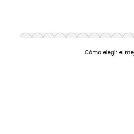
Cómo elegir el mej