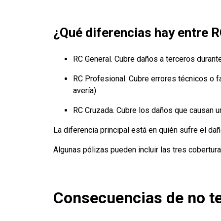
¿Qué diferencias hay entre R
RC General. Cubre daños a terceros durante l
RC Profesional. Cubre errores técnicos o f
avería).
RC Cruzada. Cubre los daños que causan un
La diferencia principal está en quién sufre el dañ
Algunas pólizas pueden incluir las tres cobertur
Consecuencias de no te