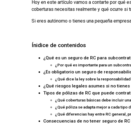
Hoy en este artículo vamos a contarte por qué es
coberturas necesitas realmente y qué ocurre si t
Si eres autónomo o tienes una pequeña empresa s
Ínidice de contenidos
¿Qué es un seguro de RC para subcontrat
¿Por qué es importante para un subcontra
¿Es obligatorio un seguro de responsabili
¿Qué dice la ley sobre la responsabilidad
¿Qué riesgos legales asumes si no tienes
Tipos de pólizas de RC que puede contrat
¿Qué coberturas básicas debe incluir una
¿Qué póliza se adapta mejor a cada tipo d
¿Qué diferencias hay entre RC general, p
Consecuencias de no tener seguro de RC