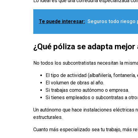
Lo ideal es que una correduría especializada co
Te puede interesar:
Seguros todo riesgo 
¿Qué póliza se adapta mejor 
No todos los subcontratistas necesitan la misma
El tipo de actividad (albañilería, fontanería, 
El volumen de obras al año.
Si trabajas como autónomo o empresa.
Si tienes empleados o subcontratas a otro
Un autónomo que hace instalaciones eléctricas ne
estructurales.
Cuanto más especializado sea tu trabajo, más rel