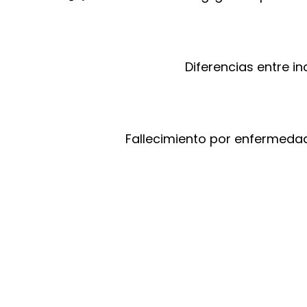
Diferencias entre i
Fallecimiento por enfermeda