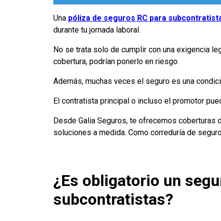
Una
póliza de seguros RC para subcontratist
durante tu jornada laboral.
No se trata solo de cumplir con una exigencia leg
cobertura, podrían ponerlo en riesgo.
Además, muchas veces el seguro es una condici
El contratista principal o incluso el promotor pue
Desde Galia Seguros, te ofrecemos coberturas de
soluciones a medida. Como correduría de seguros
¿Es obligatorio un segu
subcontratistas?