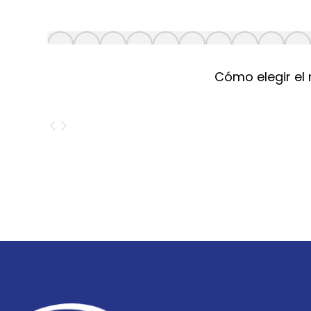
Cómo elegir el