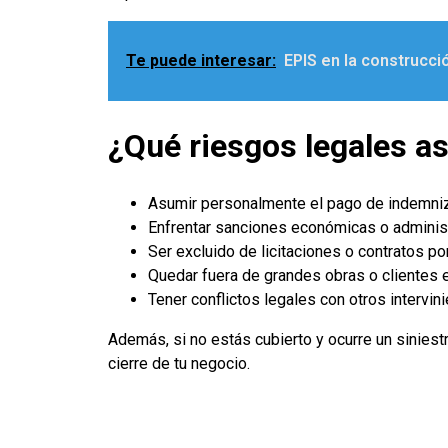
Te puede interesar:
EPIS en la construcci
¿Qué riesgos legales a
Asumir personalmente el pago de indemniz
Enfrentar sanciones económicas o administ
Ser excluido de licitaciones o contratos po
Quedar fuera de grandes obras o clientes e
Tener conflictos legales con otros intervini
Además, si no estás cubierto y ocurre un siniestr
cierre de tu negocio.