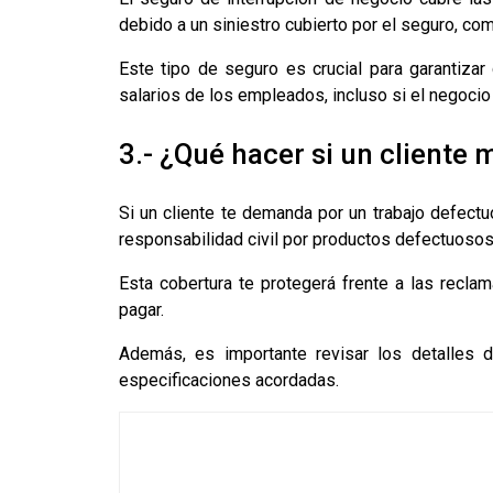
debido a un siniestro cubierto por el seguro, com
Este tipo de seguro es crucial para garantizar 
salarios de los empleados, incluso si el negocio
3.- ¿Qué hacer si un cliente
Si un cliente te demanda por un trabajo defectu
responsabilidad civil por productos defectuosos
Esta cobertura te protegerá frente a las recla
pagar.
Además, es importante revisar los detalles d
especificaciones acordadas.