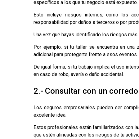
específicos a los que tu negocio está expuesto.
Esto incluye riesgos internos, como los ac
responsabilidad por daños a terceros o por pro
Una vez que hayas identificado los riesgos más
Por ejemplo, si tu taller se encuentra en una
adicional para protegerte frente a esos eventos.
De igual forma, si tu trabajo implica el uso inte
en caso de robo, avería o daño accidental.
2.- Consultar con un corredo
Los seguros empresariales pueden ser complica
excelente idea.
Estos profesionales están familiarizados con la
que estén alineadas con los riesgos de tu activi