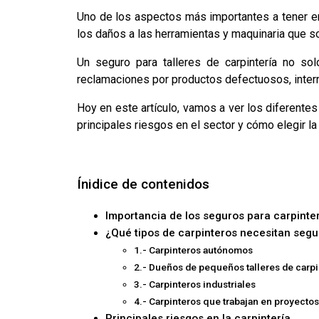
Uno de los aspectos más importantes a tener en 
los daños a las herramientas y maquinaria que so
Un seguro para talleres de carpintería no so
reclamaciones por productos defectuosos, interr
Hoy en este artículo, vamos a ver los diferente
principales riesgos en el sector y cómo elegir la
Ínidice de contenidos
Importancia de los seguros para carpinter
¿Qué tipos de carpinteros necesitan segu
1.- Carpinteros autónomos
2.- Dueños de pequeños talleres de carpi
3.- Carpinteros industriales
4.- Carpinteros que trabajan en proyecto
Principales riesgos en la carpintería