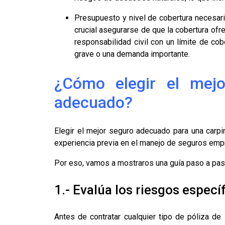
Presupuesto y nivel de cobertura necesari
crucial asegurarse de que la cobertura ofr
responsabilidad civil con un límite de co
grave o una demanda importante.
¿Cómo elegir el mejo
adecuado?
Elegir el mejor seguro adecuado para una carpin
experiencia previa en el manejo de seguros empr
Por eso, vamos a mostraros una guía paso a paso
1.- Evalúa los riesgos especí
Antes de contratar cualquier tipo de póliza de