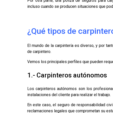
Por otra parte, una póliza de seguros para car
incluso cuando se producen situaciones que podría
¿Qué tipos de carpinter
El mundo de la carpintería es diverso, y por ta
de carpintero.
Vemos los principales perfiles que pueden requ
1.- Carpinteros autónomos
Los carpinteros autónomos son los profesional
instalaciones del cliente para realizar el trabajo.
En este caso, el seguro de responsabilidad civi
reclamaciones legales que comprometan su estab