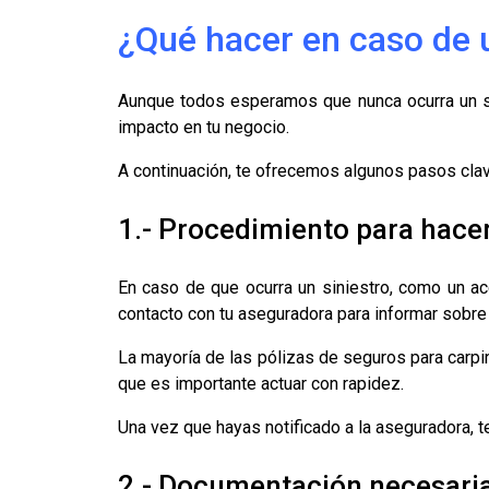
¿Qué hacer en caso de u
Aunque todos esperamos que nunca ocurra un sin
impacto en tu negocio.
A continuación, te ofrecemos algunos pasos clave
1.- Procedimiento para hace
En caso de que ocurra un siniestro, como un ac
contacto con tu aseguradora para informar sobre 
La mayoría de las pólizas de seguros para carpint
que es importante actuar con rapidez.
Una vez que hayas notificado a la aseguradora, t
2.- Documentación necesaria