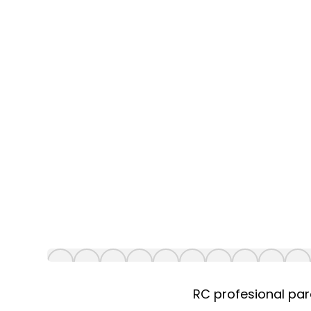
RC profesional par