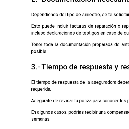
Dependiendo del tipo de siniestro, se te solicit
Esto puede incluir facturas de reparación o r
incluso declaraciones de testigos en caso de qu
Tener toda la documentación preparada de ante
posible.
3.- Tiempo de respuesta y re
El tiempo de respuesta de la aseguradora depen
requerida.
Asegúrate de revisar tu póliza para conocer los
En algunos casos, podrías recibir una compensac
semanas.