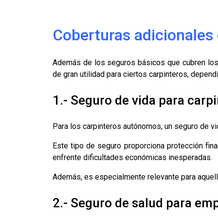
Coberturas adicionales 
Además de los seguros básicos que cubren los 
de gran utilidad para ciertos carpinteros, depen
1.- Seguro de vida para car
Para los carpinteros autónomos, un seguro de vi
Este tipo de seguro proporciona protección finan
enfrente dificultades económicas inesperadas.
Además, es especialmente relevante para aquello
2.- Seguro de salud para emp