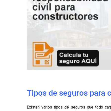
Tipos de seguros para c
Existen varios tipos de seguros que todo car