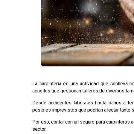
La carpintería es una actividad que conlleva r
aquellos que gestionan talleres de diversos tam
Desde accidentes laborales hasta daños a ter
posibles imprevistos que podrían afectar tanto
Por eso, contar con un seguro para carpinteros a
sector.