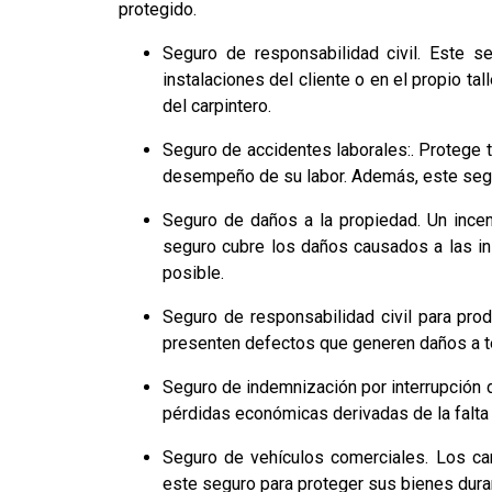
protegido.
Seguro de responsabilidad civil. Este s
instalaciones del cliente o en el propio t
del carpintero.
Seguro de accidentes laborales:. Protege t
desempeño de su labor. Además, este segur
Seguro de daños a la propiedad. Un incend
seguro cubre los daños causados a las ins
posible.
Seguro de responsabilidad civil para pro
presenten defectos que generen daños a t
Seguro de indemnización por interrupción d
pérdidas económicas derivadas de la falta 
Seguro de vehículos comerciales. Los car
este seguro para proteger sus bienes duran