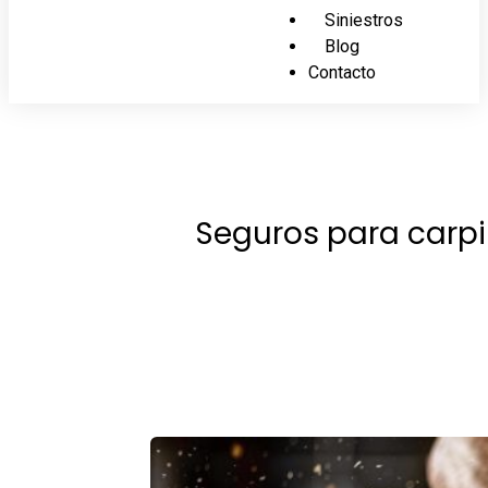
Siniestros
Blog
Contacto
Seguros para carpin