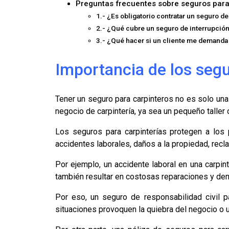
Preguntas frecuentes sobre seguros para 
1.- ¿Es obligatorio contratar un seguro de
2.- ¿Qué cubre un seguro de interrupció
3.- ¿Qué hacer si un cliente me demanda
Importancia de los segur
Tener un seguro para carpinteros no es solo una
negocio de carpintería, ya sea un pequeño taller
Los seguros para carpinterías protegen a los
accidentes laborales, daños a la propiedad, recl
Por ejemplo, un accidente laboral en una carpin
también resultar en costosas reparaciones y de
Por eso, un seguro de responsabilidad civil p
situaciones provoquen la quiebra del negocio o un