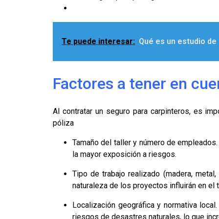
Te puede interesar:
Qué es un estudio de 
Factores a tener en cue
Al contratar un seguro para carpinteros, es imp
póliza
Tamaño del taller y número de empleados.
la mayor exposición a riesgos.
Tipo de trabajo realizado (madera, metal, 
naturaleza de los proyectos influirán en el
Localización geográfica y normativa local
riesgos de desastres naturales, lo que inc