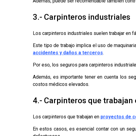
Además, puede ser recomendable también contrata
3.- Carpinteros industriales
Los carpinteros industriales suelen trabajar en 
Este tipo de trabajo implica el uso de maquinar
accidentes y daños a terceros
.
Por eso, los seguros para carpinteros industrial
Además, es importante tener en cuenta los seg
costos médicos elevados.
4.- Carpinteros que trabajan
Los carpinteros que trabajan en
proyectos de c
En estos casos, es esencial contar con un segu