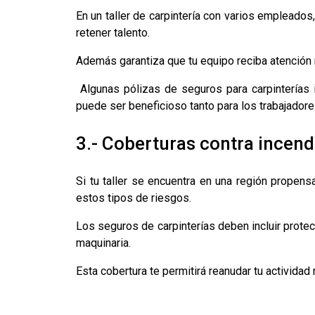
En un taller de carpintería con varios empleados
retener talento.
Además garantiza que tu equipo reciba atención
Algunas pólizas de seguros para carpinterías
puede ser beneficioso tanto para los trabajadores
3.- Coberturas contra incend
Si tu taller se encuentra en una región propens
estos tipos de riesgos.
Los seguros de carpinterías deben incluir protec
maquinaria.
Esta cobertura te permitirá reanudar tu actividad