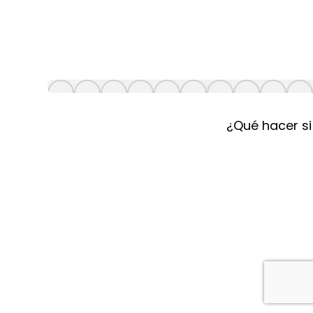
¿Qué hacer si