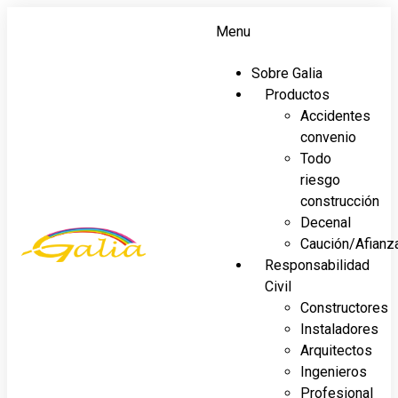
Menu
Sobre Galia
Productos
Accidentes
convenio
Todo
riesgo
construcción
Decenal
Caución/Afianz
Responsabilidad
Civil
Constructores
Instaladores
Arquitectos
Ingenieros
Profesional