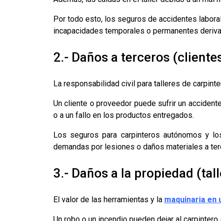
Por todo esto, los seguros de accidentes labor
incapacidades temporales o permanentes deriva
2.- Daños a terceros (client
La responsabilidad civil para talleres de carpinte
Un cliente o proveedor puede sufrir un accidente 
o a un fallo en los productos entregados.
Los seguros para carpinteros autónomos y los 
demandas por lesiones o daños materiales a ter
3.- Daños a la propiedad (tal
El valor de las herramientas y la
maquinaria en u
Un robo o un incendio pueden dejar al carpintero 