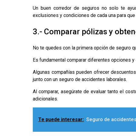
Un buen corredor de seguros no solo te ayuda
exclusiones y condiciones de cada una para que
3.- Comparar pólizas y obten
No te quedes con la primera opción de seguro q
Es fundamental comparar diferentes opciones y o
Algunas compañías pueden ofrecer descuentos s
junto con un seguro de accidentes laborales.
Al comparar, asegúrate de evaluar tanto el cost
adicionales.
Te puede interesar:
Seguro de accidentes