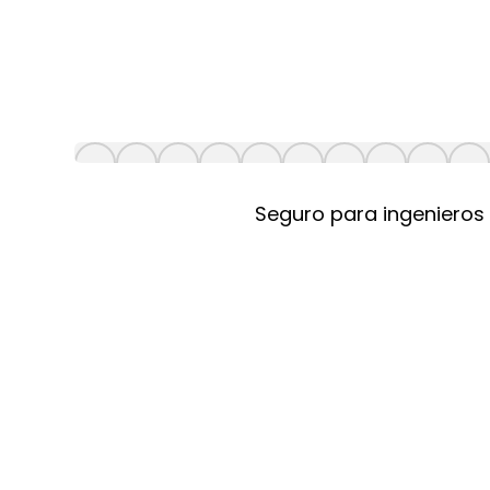
Seguro para ingenieros