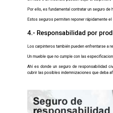
Por ello, es fundamental contratar un seguro de h
Estos seguros permiten reponer rápidamente el e
4.- Responsabilidad por pro
Los carpinteros también pueden enfrentarse a r
Un mueble que no cumple con las especificacione
Ahí es donde un seguro de responsabilidad civ
cubrir las posibles indemnizaciones que deba afr