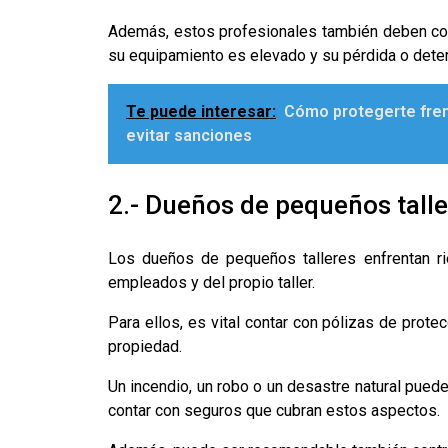
Además, estos profesionales también deben cons
su equipamiento es elevado y su pérdida o deteri
Te puede interesar:
Cómo protegerte fren
evitar sanciones
2.- Dueños de pequeños talle
Los dueños de pequeños talleres enfrentan ri
empleados y del propio taller.
Para ellos, es vital contar con pólizas de prote
propiedad.
Un incendio, un robo o un desastre natural pued
contar con seguros que cubran estos aspectos.