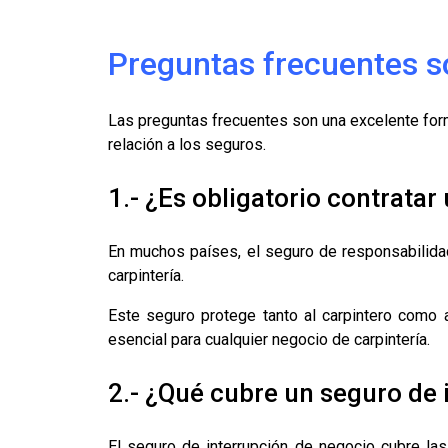
Preguntas frecuentes so
Las preguntas frecuentes son una excelente for
relación a los seguros.
1.- ¿Es obligatorio contratar
En muchos países, el seguro de responsabilidad 
carpintería.
Este seguro protege tanto al carpintero como a
esencial para cualquier negocio de carpintería.
2.- ¿Qué cubre un seguro de 
El seguro de interrupción de negocio cubre las