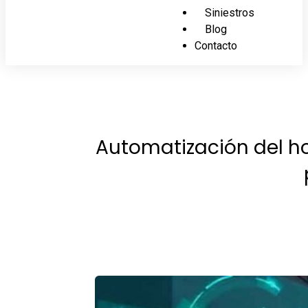
Siniestros
Blog
Contacto
Automatización del ho