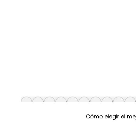
Cómo elegir el mej