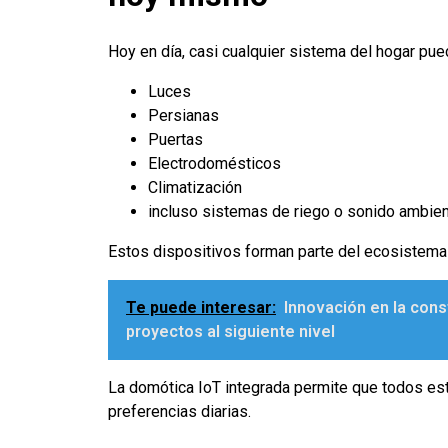
Hoy en día, casi cualquier sistema del hogar pu
Luces
Persianas
Puertas
Electrodomésticos
Climatización
incluso sistemas de riego o sonido ambien
Estos dispositivos forman parte del ecosistema d
Te puede interesar:
Innovación en la cons
proyectos al siguiente nivel
La domótica IoT integrada permite que todos est
preferencias diarias.