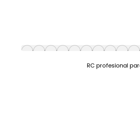
RC profesional par