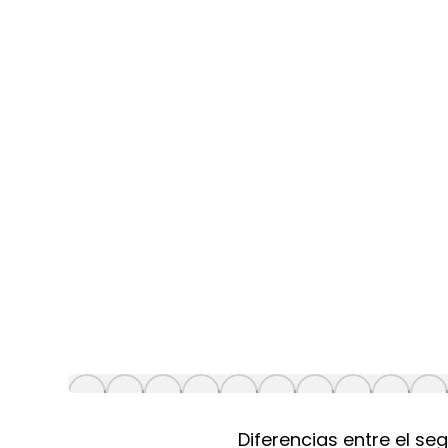
Diferencias entre el se