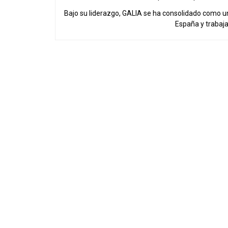
Bajo su liderazgo, GALIA se ha consolidado como u
España y trabaj