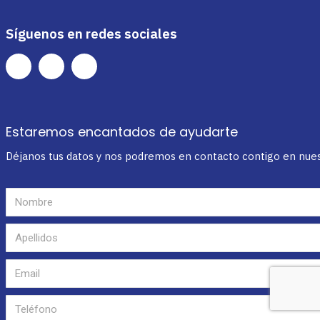
Síguenos en redes sociales
Estaremos encantados de ayudarte
Déjanos tus datos y nos podremos en contacto contigo en nuestr