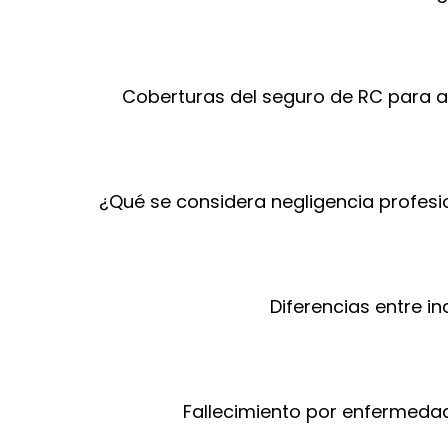
Coberturas del seguro de RC para ar
¿Qué se considera negligencia profesi
Diferencias entre i
Fallecimiento por enfermeda