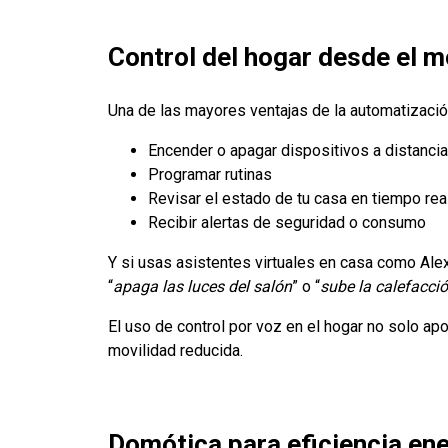
Control del hogar desde el mó
Una de las mayores ventajas de la automatizació
Encender o apagar dispositivos a distancia
Programar rutinas
Revisar el estado de tu casa en tiempo rea
Recibir alertas de seguridad o consumo
Y si usas asistentes virtuales en casa como Ale
“
apaga las luces del salón
” o “
sube la calefacci
El uso de control por voz en el hogar no solo a
movilidad reducida.
Domótica para eficiencia ene