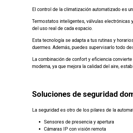
El control de la climatización automatizado es u
Termostatos inteligentes, válvulas electrónicas 
del uso real de cada espacio.
Esta tecnología se adapta a tus rutinas y horari
duermes. Además, puedes supervisarlo todo des
La combinación de confort y eficiencia convierte
moderna, ya que mejora la calidad del aire, estab
Soluciones de seguridad dom
La seguridad es otro de los pilares de la automat
Sensores de presencia y apertura
Cámaras IP con visión remota