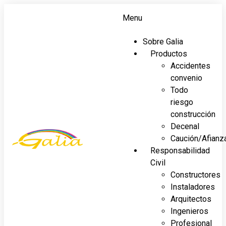
Menu
Sobre Galia
Productos
Accidentes
convenio
Todo
riesgo
construcción
Decenal
Caución/Afianz
Responsabilidad
Civil
Constructores
Instaladores
Arquitectos
Ingenieros
Profesional