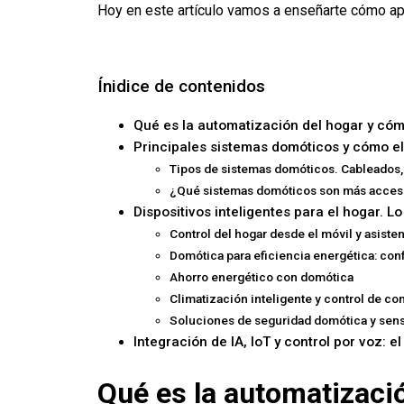
Hoy en este artículo vamos a enseñarte cómo apro
Ínidice de contenidos
Qué es la automatización del hogar y cóm
Principales sistemas domóticos y cómo el
Tipos de sistemas domóticos. Cableados,
¿Qué sistemas domóticos son más acces
Dispositivos inteligentes para el hogar.
Control del hogar desde el móvil y asisten
Domótica para eficiencia energética: conf
Ahorro energético con domótica
Climatización inteligente y control de c
Soluciones de seguridad domótica y sen
Integración de IA, IoT y control por voz: e
Qué es la automatizaci