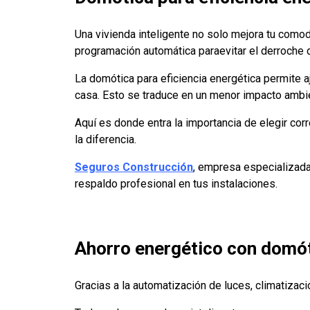
Una vivienda inteligente no solo mejora tu com
programación automática paraevitar el derroche d
La domótica para eficiencia energética permite aj
casa. Esto se traduce en un menor impacto ambie
Aquí es donde entra la importancia de elegir cor
la diferencia.
Seguros Construcción
, empresa especializada
respaldo profesional en tus instalaciones.
Ahorro energético con domó
Gracias a la automatización de luces, climatiza