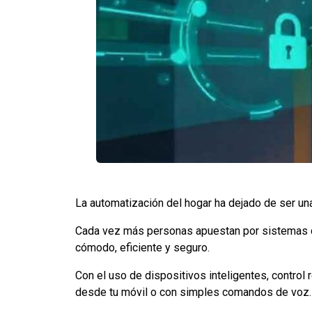
La automatización del hogar ha dejado de ser una 
Cada vez más personas apuestan por sistemas do
cómodo, eficiente y seguro.
Con el uso de dispositivos inteligentes, control 
desde tu móvil o con simples comandos de voz.