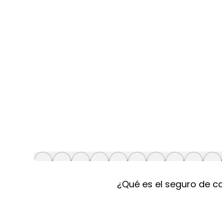
¿Qué es el seguro de c