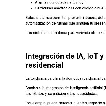
Alarmas conectadas a tu móvil
Cerraduras electrónicas con código o huell
Estos sistemas permiten prevenir intrusos, det
automatización de rutinas que simulen tu presenc
Los sistemas domóticos para vivienda ofrecen u
Integración de IA, IoT y
residencial
La tendencia es clara, la domótica residencial e
Gracias a la integración de inteligencia artificia
tus hábitos y se anticipa a tus necesidades.
Por ejemplo, puede detectar si estás llegando a ca