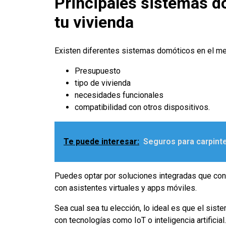
Principales sistemas d
tu vivienda
Existen diferentes sistemas domóticos en el mer
Presupuesto
tipo de vivienda
necesidades funcionales
compatibilidad con otros dispositivos.
Te puede interesar:
Seguros para carpinter
Puedes optar por soluciones integradas que con
con asistentes virtuales y apps móviles.
Sea cual sea tu elección, lo ideal es que el sist
con tecnologías como IoT o inteligencia artificial.