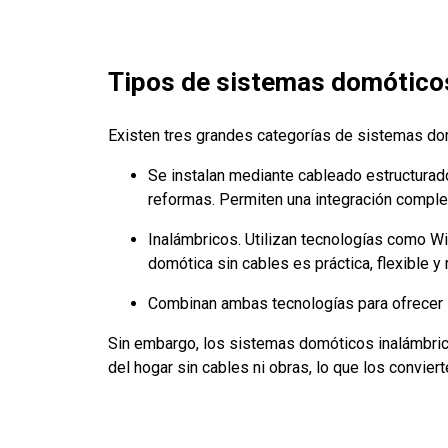
Tipos de sistemas domóticos
Existen tres grandes categorías de sistemas do
Se instalan mediante cableado estructura
reformas. Permiten una integración completa
Inalámbricos. Utilizan tecnologías como Wi
domótica sin cables es práctica, flexible y r
Combinan ambas tecnologías para ofrecer l
Sin embargo, los sistemas domóticos inalámbrico
del hogar sin cables ni obras, lo que los convier