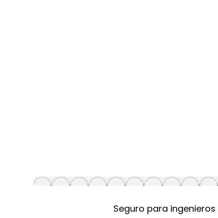
Seguro para ingenieros