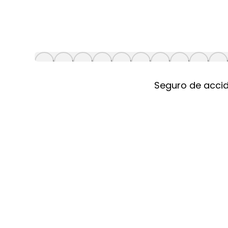
Seguro de accid