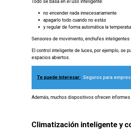
Todo se basa en el uso inteligente:
no encender nada innecesariamente
apagarlo todo cuando no estás
y regular de forma automática la temperatu
Sensores de movimiento, enchufes inteligentes y 
El control inteligente de luces, por ejemplo, se p
espacios abiertos.
Te puede interesar:
Seguros para empresa
Además, muchos dispositivos ofrecen informes 
Climatización inteligente y 