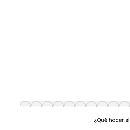
¿Qué hacer si