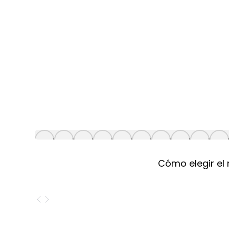
Cómo elegir el