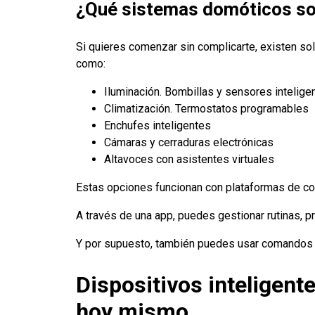
¿Qué sistemas domóticos so
Si quieres comenzar sin complicarte, existen so
como:
Iluminación. Bombillas y sensores intelige
Climatización. Termostatos programables
Enchufes inteligentes
Cámaras y cerraduras electrónicas
Altavoces con asistentes virtuales
Estas opciones funcionan con plataformas de c
A través de una app, puedes gestionar rutinas, p
Y por supuesto, también puedes usar comandos de
Dispositivos inteligent
hoy mismo