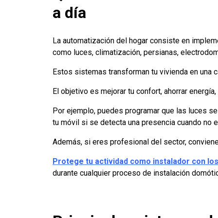
a día
La automatización del hogar consiste en implem
como luces, climatización, persianas, electrodom
Estos sistemas transforman tu vivienda en una ca
El objetivo es mejorar tu confort, ahorrar energía,
Por ejemplo, puedes programar que las luces se ap
tu móvil si se detecta una presencia cuando no e
Además, si eres profesional del sector, convien
Protege tu actividad como instalador con l
durante cualquier proceso de instalación domótic